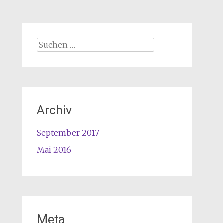
Archiv
September 2017
Mai 2016
Meta