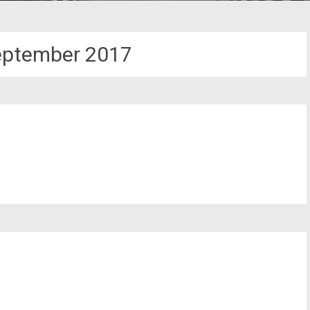
eptember 2017