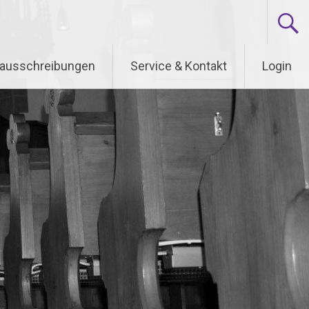
nausschreibungen
Service & Kontakt
Login