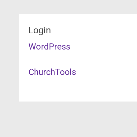
Login
WordPress
ChurchTools