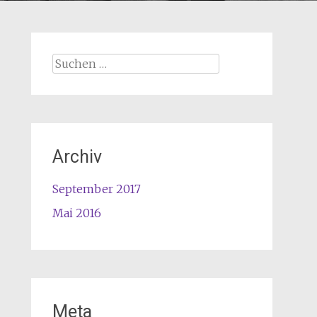
Archiv
September 2017
Mai 2016
Meta