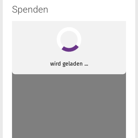
Spenden