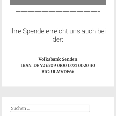
____________________________________
Ihre Spende erreicht uns auch bei
der:
Volksbank Senden
IBAN: DE 72 6309 0100 0721 0020 30
BIC: ULMVDE66