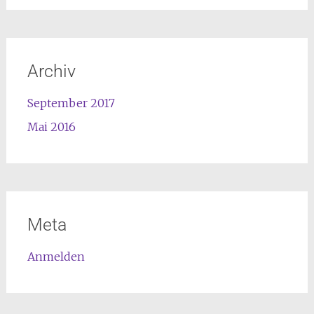
Archiv
September 2017
Mai 2016
Meta
Anmelden