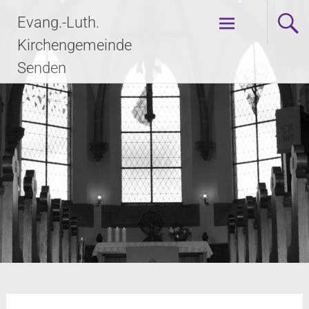
Evang.-Luth.
Kirchengemeinde
Senden