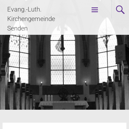
Evang.-Luth.
Kirchengemeinde
Senden