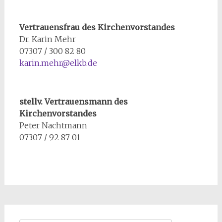
Vertrauensfrau des Kirchenvorstandes
Dr. Karin Mehr
07307 / 300 82 80
karin.mehr@elkb.de
stellv. Vertrauensmann des
Kirchenvorstandes
Peter Nachtmann
07307 / 92 87 01