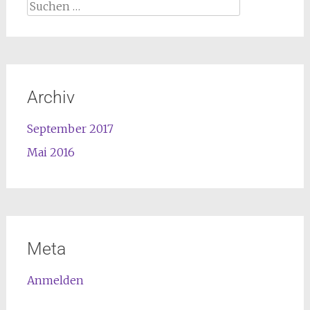
Archiv
September 2017
Mai 2016
Meta
Anmelden