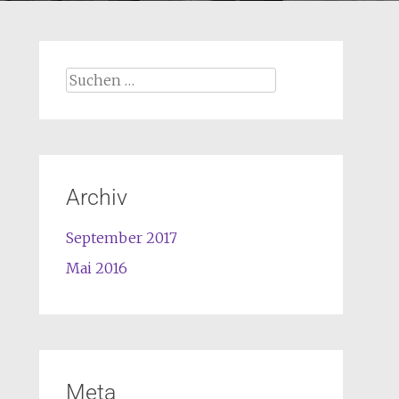
Archiv
September 2017
Mai 2016
Meta