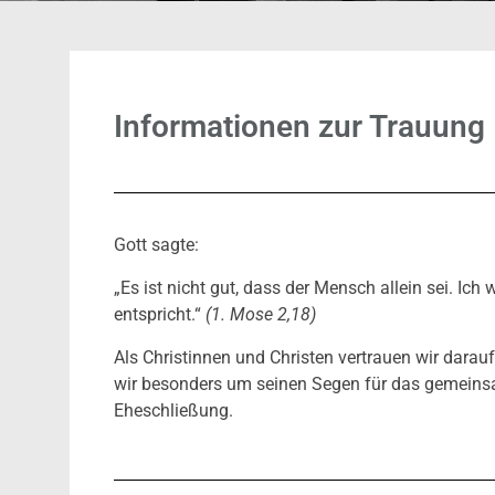
Informationen zur Trauung
Gott sagte:
„Es ist nicht gut, dass der Mensch allein sei. Ic
entspricht.“
(1. Mose 2,18)
Als Christinnen und Christen vertrauen wir darauf
wir besonders um seinen Segen für das gemeins
Eheschließung.