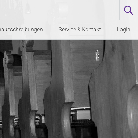
enausschreibungen
Service & Kontakt
Login