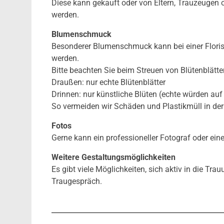
Diese kann gekauft oder von Eltern, Trauzeugen 
werden.
Blumenschmuck
Besonderer Blumenschmuck kann bei einer Florist
werden.
Bitte beachten Sie beim Streuen von Blütenblätte
Draußen: nur echte Blütenblätter
Drinnen: nur künstliche Blüten (echte würden au
So vermeiden wir Schäden und Plastikmüll in de
Fotos
Gerne kann ein professioneller Fotograf oder eine
Weitere Gestaltungsmöglichkeiten
Es gibt viele Möglichkeiten, sich aktiv in die Tr
Traugespräch.