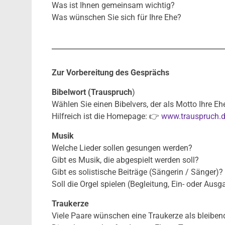
Was ist Ihnen gemeinsam wichtig?
Was wünschen Sie sich für Ihre Ehe?
Zur Vorbereitung des Gesprächs
Bibelwort (Trauspruch
)
Wählen Sie einen Bibelvers, der als Motto Ihre Ehe
Hilfreich ist die Homepage: 👉
www.trauspruch.
Musik
Welche Lieder sollen gesungen werden?
Gibt es Musik, die abgespielt werden soll?
Gibt es solistische Beiträge (Sängerin / Sänger)?
Soll die Orgel spielen (Begleitung, Ein- oder Au
Traukerze
Viele Paare wünschen eine Traukerze als bleiben