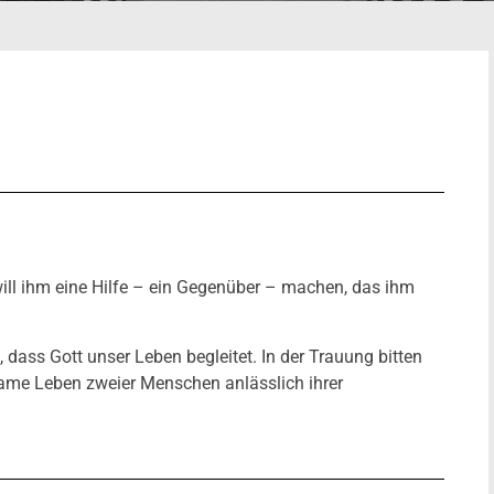
h will ihm eine Hilfe – ein Gegenüber – machen, das ihm
, dass Gott unser Leben begleitet. In der Trauung bitten
ame Leben zweier Menschen anlässlich ihrer