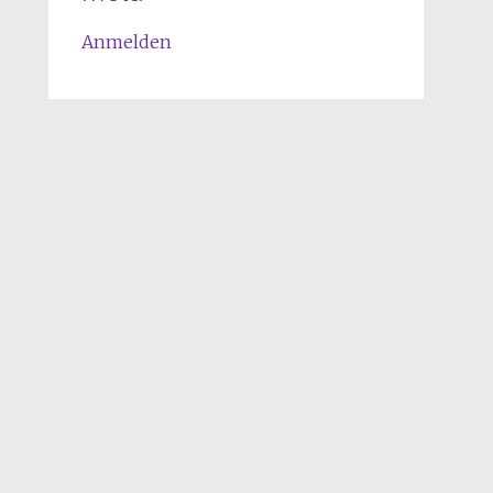
Anmelden