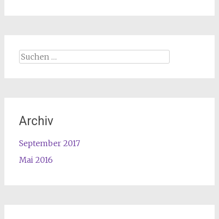
Archiv
September 2017
Mai 2016