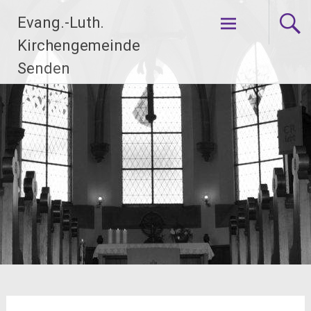
Evang.-Luth.
Kirchengemeinde
Senden